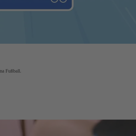
ma Fußball.