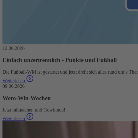
12.06.2026
Einfach unzertrennlich - Punkte und Fußball
Die Fußball-WM ist gestartet und jetzt dreht sich alles rund um´s The
Weiterlesen
09.06.2026
Wero-Win-Wochen
Jetzt mitmachen und Gewinnen!
Weiterlesen