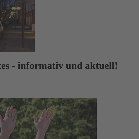
s - informativ und aktuell!