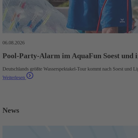
06.08.2026
Pool-Party-Alarm im AquaFun Soest und i
Deutschlands größte Wasserspektakel-Tour kommt nach Soest und Li
Weiterlesen
News