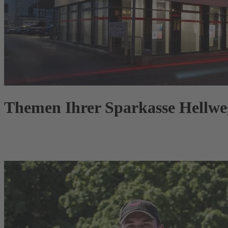
Themen Ihrer Sparkasse Hellweg-