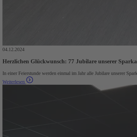
04.12.2024
Herzlichen Glückwunsch: 77 Jubilare unserer Sparkas
In einer Feierstunde werden einmal im Jahr alle Jubilare unserer Spark
Weiterlesen