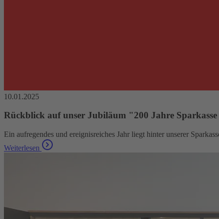
10.01.2025
Rückblick auf unser Jubiläum "200 Jahre Sparkasse
Ein aufregendes und ereignisreiches Jahr liegt hinter unserer Sparka
Weiterlesen