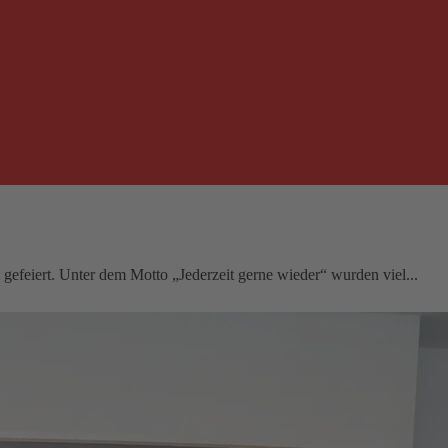
gefeiert. Unter dem Motto „Jederzeit gerne wieder“ wurden viel...