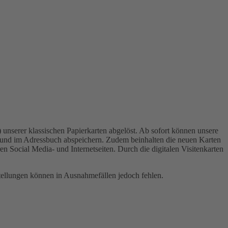
) unserer klassischen Papierkarten abgelöst. Ab sofort können unsere
und im Adressbuch abspeichern. Zudem beinhalten die neuen Karten
n Social Media- und Internetseiten. Durch die digitalen Visitenkarten
stellungen können in Ausnahmefällen jedoch fehlen.