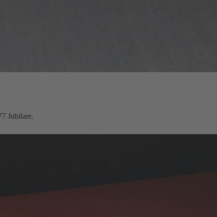
77 Jubilare.