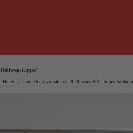
 Hellweg-Lippe"
sse Hellweg-Lippe. Denn wir haben in 2024 unser 200-jähriges Jubiläum 