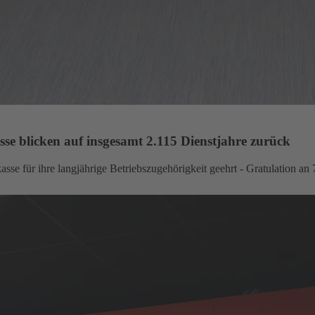
se blicken auf insgesamt 2.115 Dienstjahre zurück
asse für ihre langjährige Betriebszugehörigkeit geehrt - Gratulation an 