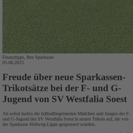
Finanztipps
,
Ihre Sparkasse
05.06.2025
Freude über neue Sparkassen-
Trikotsätze bei der F- und G-
Jugend von SV Westfalia Soest
Ab sofort laufen die fußballbegeisterten Mädchen und Jungen der F-
und G-Jugend des SV Westfalia Soest in neuen Trikots auf, die von
der Sparkasse Hellweg-Lippe gesponsert wurden.