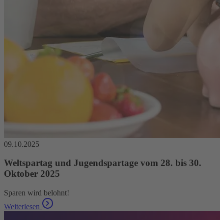
09.10.2025
Weltspartag und Jugendspartage vom 28. bis 30.
Oktober 2025
Sparen wird belohnt!
Weiterlesen