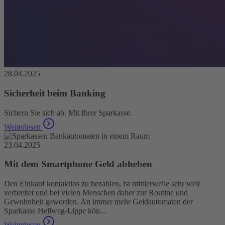
28.04.2025
Sicherheit beim Banking
Sichern Sie sich ab. Mit Ihrer Sparkasse.
Weiterlesen
23.04.2025
Mit dem Smartphone Geld abheben
Den Einkauf kontaktlos zu bezahlen, ist mittlerweile sehr weit
verbreitet und bei vielen Menschen daher zur Routine und
Gewohnheit geworden. An immer mehr Geldautomaten der
Sparkasse Hellweg-Lippe kön...
Weiterlesen