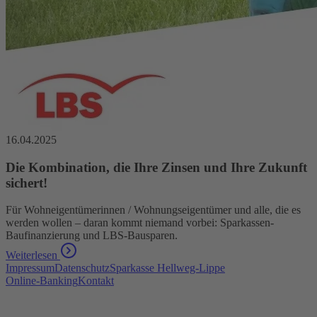
16.04.2025
Die Kombination, die Ihre Zinsen und Ihre Zukunft
sichert!
Für Wohneigentümerinnen / Wohnungseigentümer und alle, die es
werden wollen – daran kommt niemand vorbei: Sparkassen-
Baufinanzierung und LBS-Bausparen.
Weiterlesen
Impressum
Datenschutz
Sparkasse Hellweg-Lippe
Online-Banking
Kontakt