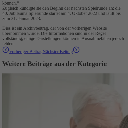
können.“
Zugleich kündigte sie den Beginn der nächsten Spielrunde an: die
40. Jubiläums-Spielrunde startet am 4. Oktober 2022 und läuft bis
zum 31. Januar 2023.
Dies ist ein Archivbeitrag, der von der vorherigen Website
übernommen wurde. Die Informationen sind in der Regel
vollständig, einige Darstellungen können in Ausnahmefällen jedoch
fehlen.
Vorheriger Beitrag
Nächster Beitrag
Weitere Beiträge aus der Kategorie