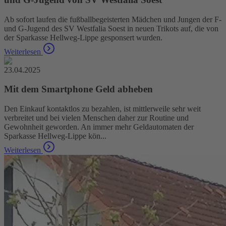
Ab sofort laufen die fußballbegeisterten Mädchen und Jungen der F-
und G-Jugend des SV Westfalia Soest in neuen Trikots auf, die von
der Sparkasse Hellweg-Lippe gesponsert wurden.
Weiterlesen
23.04.2025
Mit dem Smartphone Geld abheben
Den Einkauf kontaktlos zu bezahlen, ist mittlerweile sehr weit
verbreitet und bei vielen Menschen daher zur Routine und
Gewohnheit geworden. An immer mehr Geldautomaten der
Sparkasse Hellweg-Lippe kön...
Weiterlesen