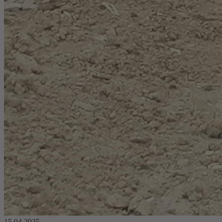
15.04.2025