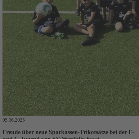
05.06.2025
Freude über neue Sparkassen-Trikotsätze bei der F-
und G-Jugend von SV Westfalia Soest