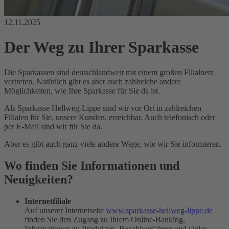
12.11.2025
Der Weg zu Ihrer Sparkasse
Die Sparkassen sind deutschlandweit mit einem großen Filialnetz
vertreten. Natürlich gibt es aber auch zahlreiche andere
Möglichkeiten, wie Ihre Sparkasse für Sie da ist.
Als Sparkasse Hellweg-Lippe sind wir vor Ort in zahlreichen
Filialen für Sie, unsere Kunden, erreichbar. Auch telefonisch oder
per E-Mail sind wir für Sie da.
Aber es gibt auch ganz viele andere Wege, wie wir Sie informieren.
Wo finden Sie Informationen und
Neuigkeiten?
Internetfiliale
Auf unserer Internetseite
www.sparkasse-hellweg-lippe.de
finden Sie den Zugang zu Ihrem Online-Banking,
Informationen zu Produkten, Bezahlverfahren und vieles